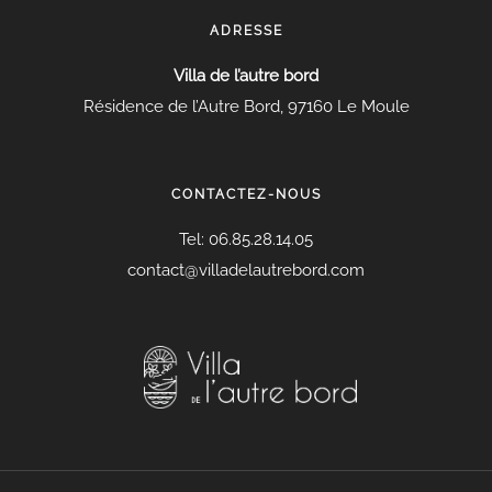
ADRESSE
Villa de l’autre bord
Résidence de l’Autre Bord, 97160 Le Moule
CONTACTEZ-NOUS
Tel:
06.85.28.14.05
contact@villadelautrebord.com