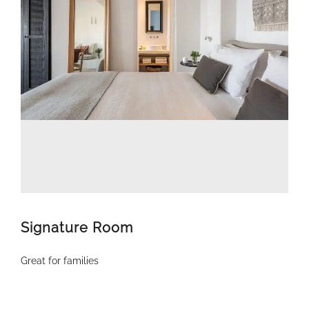
Signature Room
Great for families