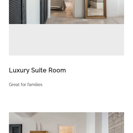
Luxury Suite Room
Great for families