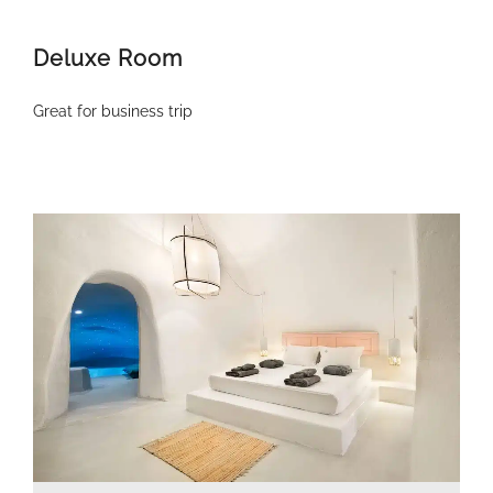
Deluxe Room
Great for business trip