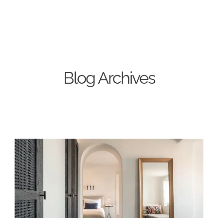
Blog Archives