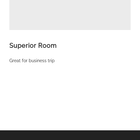
Superior Room
Great for business trip